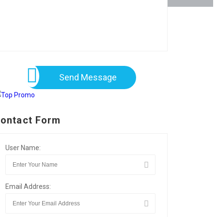
Send Message
ontact Form
User Name:
Email Address: