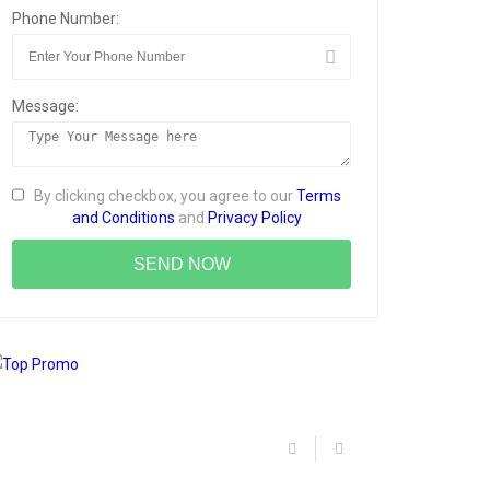
Phone Number:
Message:
By clicking checkbox, you agree to our
Terms
and Conditions
and
Privacy Policy