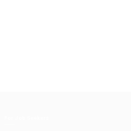
For Job Seekers