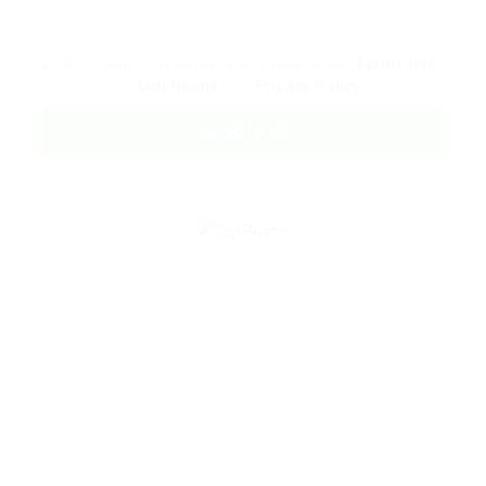
By clicking checkbox, you agree to our
Terms and
Conditions
and
Privacy Policy