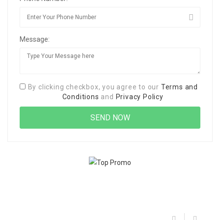
Message:
By clicking checkbox, you agree to our
Terms and
Conditions
and
Privacy Policy