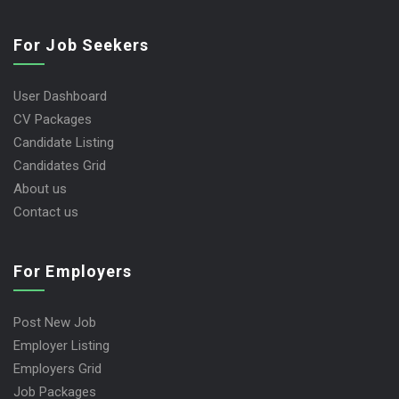
For Job Seekers
User Dashboard
CV Packages
Candidate Listing
Candidates Grid
About us
Contact us
For Employers
Post New Job
Employer Listing
Employers Grid
Job Packages