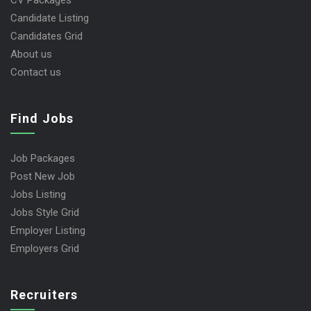
CV Packages
Candidate Listing
Candidates Grid
About us
Contact us
Find Jobs
Job Packages
Post New Job
Jobs Listing
Jobs Style Grid
Employer Listing
Employers Grid
Recruiters