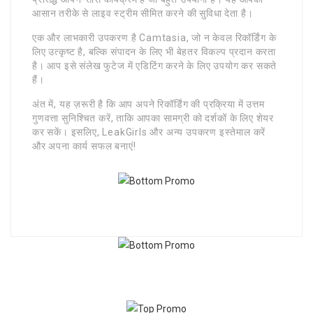
आसान तरीके से लाइव स्ट्रीम सीमित करने की सुविधा देता है।
एक और लाभकारी उपकरण है Camtasia, जो न केवल रिकॉर्डिंग के
लिए उत्कृष्ट है, बल्कि संपादन के लिए भी बेहतर विकल्प प्रदान करता
है। आप इसे संलेख फुटेज में एडिटिंग करने के लिए उपयोग कर सकते
हैं।
अंत में, यह ज़रूरी है कि आप अपने रिकॉर्डिंग की प्रक्रिया में उत्तम
गुणवत्ता सुनिश्चित करें, ताकि आपका सामग्री को दर्शकों के लिए शेयर
कर सकें। इसलिए, LeakGirls और अन्य उपकरण इस्तेमाल करें
और अपना कार्य सफल बनाएं!