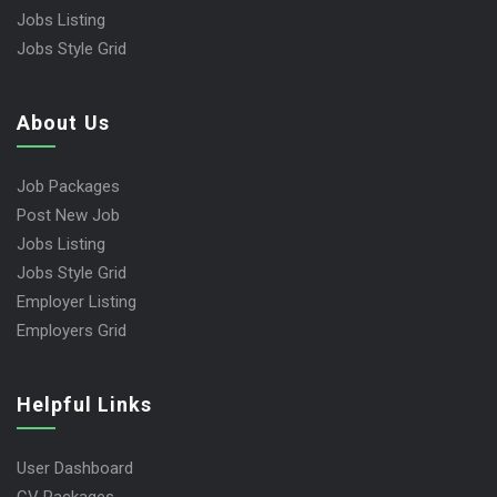
Jobs Listing
Jobs Style Grid
About Us
Job Packages
Post New Job
Jobs Listing
Jobs Style Grid
Employer Listing
Employers Grid
Helpful Links
User Dashboard