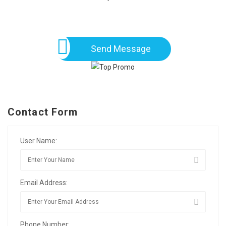
Send Message
Contact Form
User Name:
Email Address:
Phone Number: