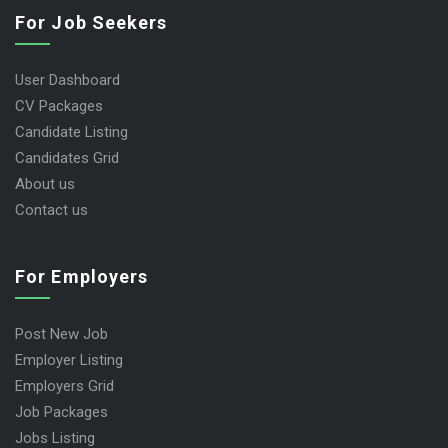
For Job Seekers
User Dashboard
CV Packages
Candidate Listing
Candidates Grid
About us
Contact us
For Employers
Post New Job
Employer Listing
Employers Grid
Job Packages
Jobs Listing