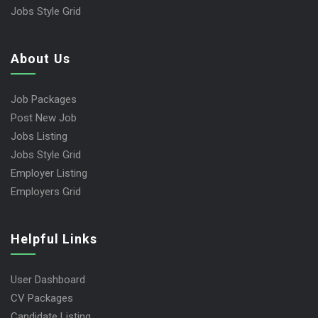
Jobs Style Grid
About Us
Job Packages
Post New Job
Jobs Listing
Jobs Style Grid
Employer Listing
Employers Grid
Helpful Links
User Dashboard
CV Packages
Candidate Listing