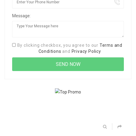
Message:
By clicking checkbox, you agree to our
Terms and
Conditions
and
Privacy Policy