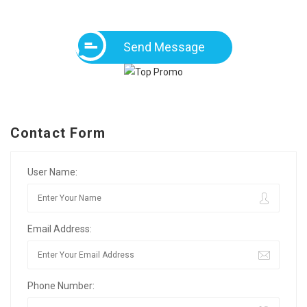
Send Message
Contact Form
User Name:
Email Address:
Phone Number: