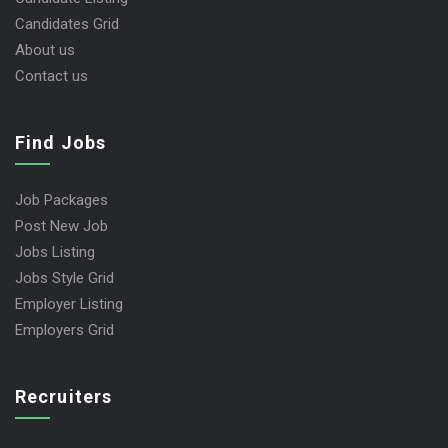
Candidates Grid
About us
Contact us
Find Jobs
Job Packages
Post New Job
Jobs Listing
Jobs Style Grid
Employer Listing
Employers Grid
Recruiters