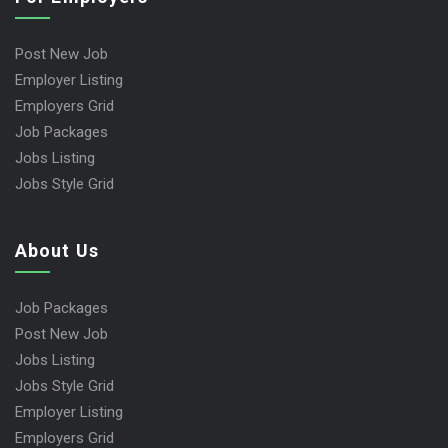
Post New Job
Employer Listing
Employers Grid
Job Packages
Jobs Listing
Jobs Style Grid
About Us
Job Packages
Post New Job
Jobs Listing
Jobs Style Grid
Employer Listing
Employers Grid