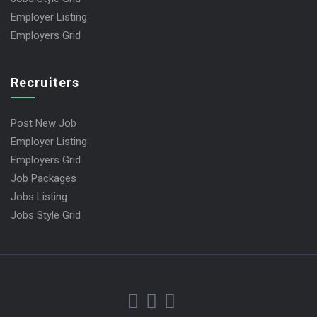
Employer Listing
Employers Grid
Recruiters
Post New Job
Employer Listing
Employers Grid
Job Packages
Jobs Listing
Jobs Style Grid