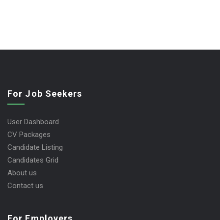
For Job Seekers
User Dashboard
CV Packages
Candidate Listing
Candidates Grid
About us
Contact us
For Employers