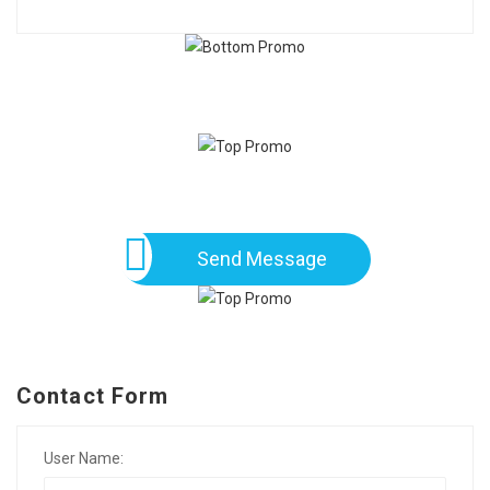
Send Message
Contact Form
User Name: