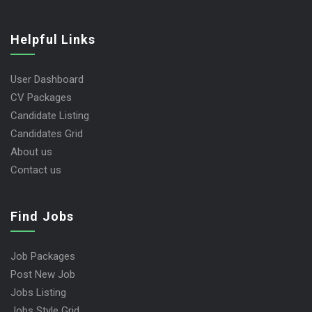
Helpful Links
User Dashboard
CV Packages
Candidate Listing
Candidates Grid
About us
Contact us
Find Jobs
Job Packages
Post New Job
Jobs Listing
Jobs Style Grid