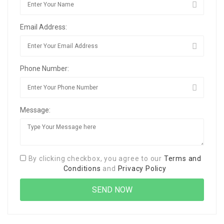
Email Address:
Phone Number:
Message:
By clicking checkbox, you agree to our
Terms and
Conditions
and
Privacy Policy