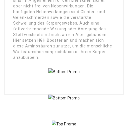
sind im Allgemeinen für den Menschen sicher,
aber nicht frei von Nebenwirkungen. Die
häufigsten Nebenwirkungen sind Glieder- und
Gelenkschmerzen sowie die verstärkte
Schwellung des Körpergewebes. Auch eine
fettverbrennende Wirkung oder Anregung des
Stoffwechsel sind nicht an ein Alter gebunden.
Hier setzen HGH Booster an und machen sich
diese Aminosäuren zunutze, um die menschliche
Wachstumshormonproduktion in Ihrem Körper
anzukurbeln.