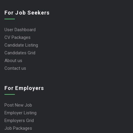
For Job Seekers
User Dashboard
CV Packages
Candidate Listing
Candidates Grid
About us
Contact us
For Employers
Post New Job
Employer Listing
Employers Grid
Job Packages