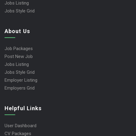
Jobs Listing
Jobs Style Grid
About Us
Job Packages
Post New Job
Jobs Listing
Jobs Style Grid
Employer Listing
Employers Grid
Helpful Links
User Dashboard
CV Packages