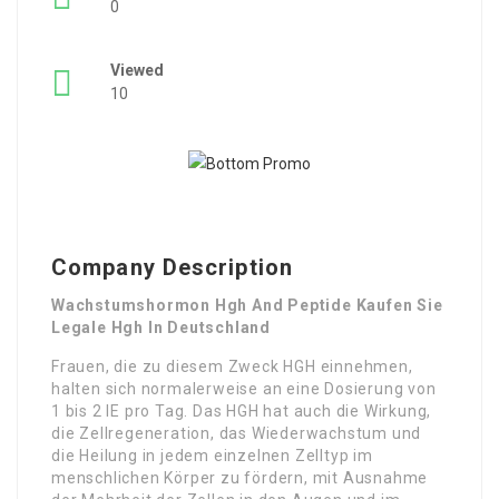
0
Viewed
10
Company Description
Wachstumshormon Hgh And Peptide Kaufen Sie
Legale Hgh In Deutschland
Frauen, die zu diesem Zweck HGH einnehmen,
halten sich normalerweise an eine Dosierung von
1 bis 2 IE pro Tag. Das HGH hat auch die Wirkung,
die Zellregeneration, das Wiederwachstum und
die Heilung in jedem einzelnen Zelltyp im
menschlichen Körper zu fördern, mit Ausnahme