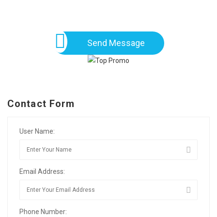
Send Message
Contact Form
User Name:
Email Address:
Phone Number: