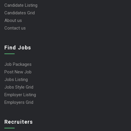
Candidate Listing
Candidates Grid
About us
Contact us
Find Jobs
Job Packages
Post New Job
Jobs Listing
Jobs Style Grid
Employer Listing
Employers Grid
Recruiters