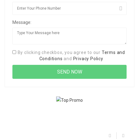
Message:
By clicking checkbox, you agree to our
Terms and
Conditions
and
Privacy Policy